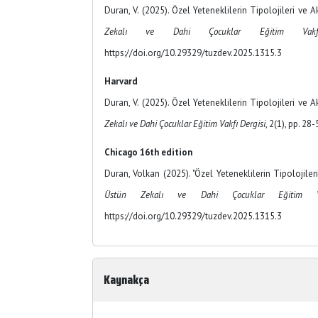
Duran, V. (2025). Özel Yeteneklilerin Tipolojileri ve Ak
Zekalı ve Dahi Çocuklar Eğitim Vakf
https://doi.org/10.29329/tuzdev.2025.1315.3
Harvard
Duran, V. (2025). Özel Yeteneklilerin Tipolojileri ve Ak
Zekalı ve Dahi Çocuklar Eğitim Vakfı Dergisi
, 2(1), pp. 28-
Chicago 16th edition
Duran, Volkan (2025). "Özel Yeteneklilerin Tipolojileri
Üstün Zekalı ve Dahi Çocuklar Eğitim Va
https://doi.org/10.29329/tuzdev.2025.1315.3
Kaynakça